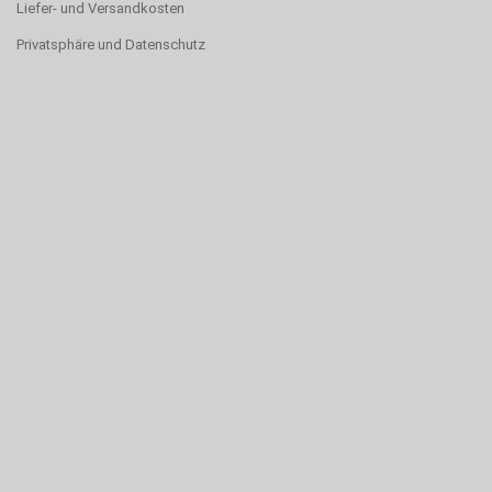
Liefer- und Versandkosten
Privatsphäre und Datenschutz