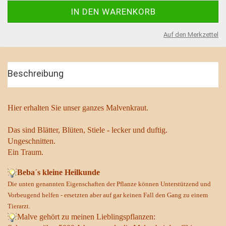
Auf den Merkzettel
Beschreibung
Hier erhalten Sie unser ganzes Malvenkraut.
Das sind Blätter, Blüten, Stiele - lecker und duftig.
Ungeschnitten.
Ein Traum.
Beba´s kleine Heilkunde
Die unten genannten Eigenschaften der Pflanze können Unterstützend und
Vorbeugend helfen - ersetzten aber auf gar keinen Fall den Gang zu einem
Tierarzt.
Malve gehört zu meinen Lieblingspflanzen: