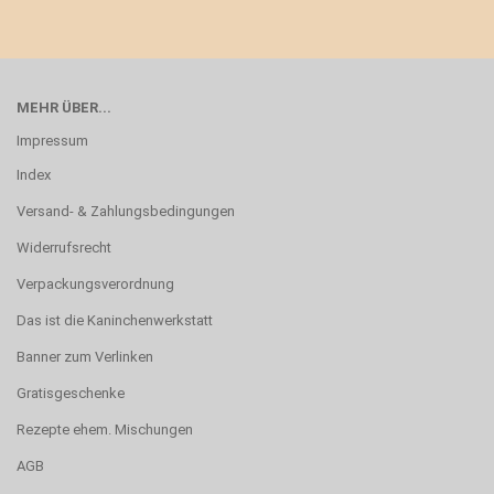
MEHR ÜBER...
Impressum
Index
Versand- & Zahlungsbedingungen
Widerrufsrecht
Verpackungsverordnung
Das ist die Kaninchenwerkstatt
Banner zum Verlinken
Gratisgeschenke
Rezepte ehem. Mischungen
AGB