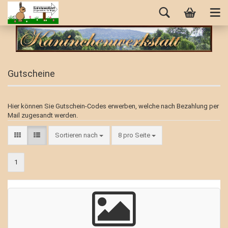
Gutscheine
Hier können Sie Gutschein-Codes erwerben, welche nach Bezahlung per
Mail zugesandt werden.
Sortieren nach
8 pro Seite
1