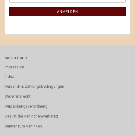
ANMELDEN
MEHR ÜBER...
Impressum
Index
Versand- & Zahlungsbedingungen
Widerrufsrecht
Verpackungsverordnung
Das ist die Kaninchenwerkstatt
Banner zum Verlinken