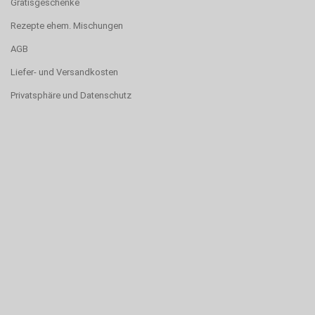
Gratisgeschenke
Rezepte ehem. Mischungen
AGB
Liefer- und Versandkosten
Privatsphäre und Datenschutz