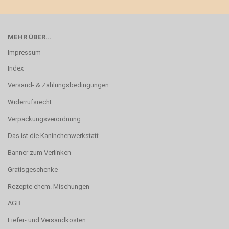
MEHR ÜBER...
Impressum
Index
Versand- & Zahlungsbedingungen
Widerrufsrecht
Verpackungsverordnung
Das ist die Kaninchenwerkstatt
Banner zum Verlinken
Gratisgeschenke
Rezepte ehem. Mischungen
AGB
Liefer- und Versandkosten