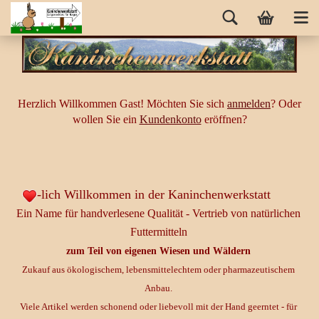
Herzlich Willkommen
Gast!
Möchten Sie sich
anmelden
? Oder
wollen Sie ein
Kundenkonto
eröffnen?
-lich Willkommen in der Kaninchenwerkstatt
Ein Name für handverlesene Qualität - Vertrieb von natürlichen
Futtermitteln
zum Teil von eigenen Wiesen und Wäldern
Zukauf aus ökologischem, lebensmittelechtem oder pharmazeutischem
Anbau.
Viele Artikel werden schonend oder liebevoll mit der Hand geerntet - für