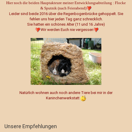
Hier noch die beiden Hauptakteure meiner Entwicklungsabteilung : Flocke
& Sputnik (nach Feierabend)
Leider sind beide 2016 über die Regenbogenbrücke gehoppelt. Sie
fehlen uns hier jeden Tag ganz schrecklich.
Sie hatten ein schönes Alter (11 und 16 Jahre)
Wir werden Euch nie vergessen
Natürlich wohnen auch noch andere Tiere bei mir in der
Kaninchenwerkstatt
Unsere Empfehlungen