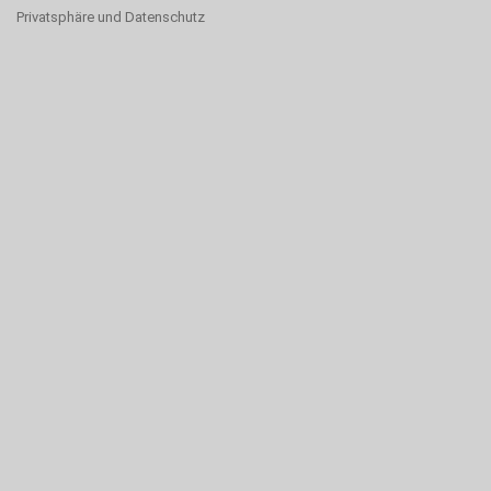
Privatsphäre und Datenschutz