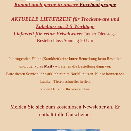
Kommt auch gerne in unsere
Facebookgruppe
AKTUELLE LIEFERZEIT für Trockenware und
Zubehör: ca. 2-5 Werktage
Lieferzeit für reine Frischware:
Immer Dienstags.
Bestellschluss Sonntag 20 Uhr
In dringenden Fällen (Krankheit) eine kurze Bemerkung beim Bestellen
und/oder kurze
Mail
- wir ziehen die Bestellung dann vor.
Bitte diesen Servie auch wirklich nur im Notfall nutzen. Nur so können wir
kranken Tieren schneller helfen.
Vielen Dank für Ihr Verständnis.
Melden Sie sich zum kostenlosen
Newsletter
an. Er
enthält tolle Gutscheine.