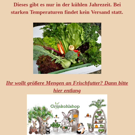
Dieses gibt es nur in der kühlen Jahrezeit. Bei
starken Temperaturen findet kein Versand statt.
Ihr wollt größere Mengen an Frischfutter? Dann bitte
hier entlang