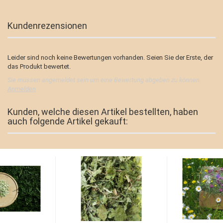
Kundenrezensionen
Leider sind noch keine Bewertungen vorhanden. Seien Sie der Erste, der
das Produkt bewertet.
Sie müssen angemeldet sein um eine Bewertung abgeben zu können.
Anmelden
Kunden, welche diesen Artikel bestellten, haben
auch folgende Artikel gekauft: