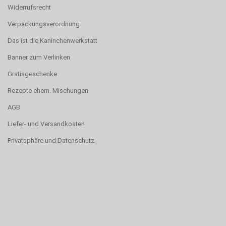
Widerrufsrecht
Verpackungsverordnung
Das ist die Kaninchenwerkstatt
Banner zum Verlinken
Gratisgeschenke
Rezepte ehem. Mischungen
AGB
Liefer- und Versandkosten
Privatsphäre und Datenschutz