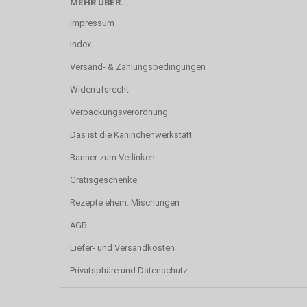
MEHR ÜBER...
Impressum
Index
Versand- & Zahlungsbedingungen
Widerrufsrecht
Verpackungsverordnung
Das ist die Kaninchenwerkstatt
Banner zum Verlinken
Gratisgeschenke
Rezepte ehem. Mischungen
AGB
Liefer- und Versandkosten
Privatsphäre und Datenschutz