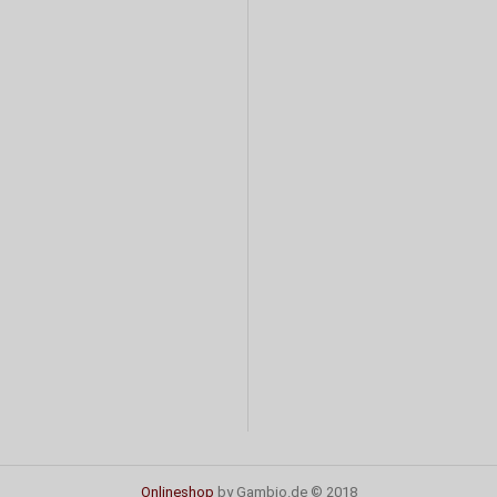
Onlineshop
by Gambio.de © 2018