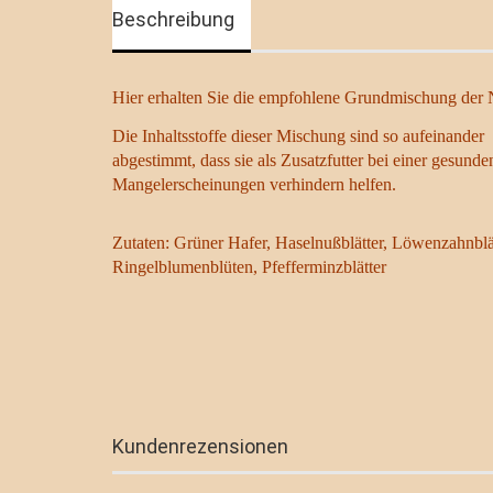
Beschreibung
Hier erhalten Sie die empfohlene Grundmischung der 
Die Inhaltsstoffe dieser Mischung sind so aufeinander

abgestimmt, dass sie als Zusatzfutter bei einer gesunde
Mangelerscheinungen verhindern helfen. 
Zutaten: Grüner Hafer, Haselnußblätter, Löwenzahnblätt
Ringelblumenblüten, Pfefferminzblätter
Kundenrezensionen