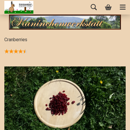
Cranberries