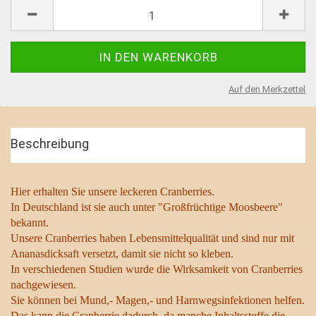
Auf den Merkzettel
Beschreibung
Hier erhalten Sie unsere leckeren Cranberries.
In Deutschland ist sie auch unter "Großfrüchtige Moosbeere"
bekannt.
Unsere Cranberries haben Lebensmittelqualität und sind nur mit
Ananasdicksaft versetzt, damit sie nicht so kleben.
In verschiedenen Studien wurde die Wirksamkeit von Cranberries
nachgewiesen.
Sie können bei Mund,- Magen,- und Harnwegsinfektionen helfen.
Das kann die Cranberrie dadurch, da manche Inhaltsstoffe die