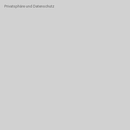
Privatsphäre und Datenschutz