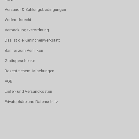
Versand- & Zahlungsbedingungen
Widerrufsrecht
Verpackungsverordnung
Das ist die Kaninchenwerkstatt
Banner zum Verlinken
Gratisgeschenke
Rezepte ehem. Mischungen
AGB
Liefer- und Versandkosten
Privatsphäre und Datenschutz