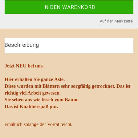
Auf den Merkzettel
Beschreibung
Jetzt NEU bei uns.
Hier erhalten Sie ganze Äste.
Diese wurden mit Blättern sehr sorgfältig getrocknet. Das ist
richtig viel Arbeit gewesen.
Sie sehen aus wie frisch vom Baum.
Das ist Knabberspaß pur.
erhältlich solange der Vorrat reicht.