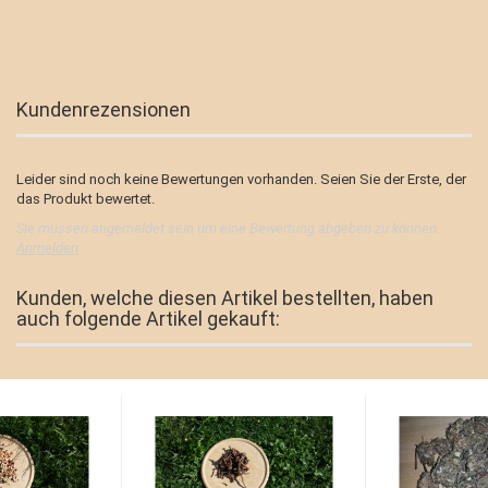
Kundenrezensionen
Leider sind noch keine Bewertungen vorhanden. Seien Sie der Erste, der
das Produkt bewertet.
Sie müssen angemeldet sein um eine Bewertung abgeben zu können.
Anmelden
Kunden, welche diesen Artikel bestellten, haben
auch folgende Artikel gekauft: